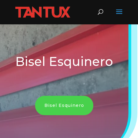
Bisel Esquinero
Bisel Esquinero