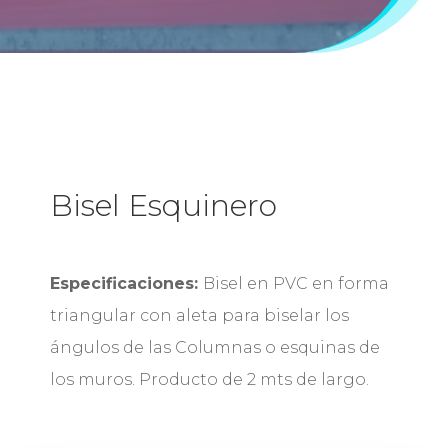
Bisel Esquinero
Especificaciones:
Bisel en PVC en forma
triangular con aleta para biselar los
ángulos de las Columnas o esquinas de
los muros. Producto de 2 mts de largo.