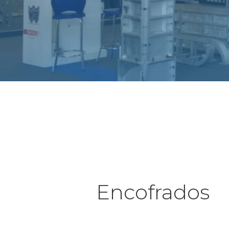
Encofrados