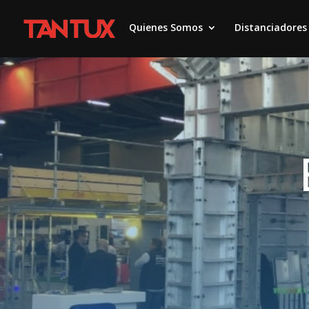
Quienes Somos
Distanciadores